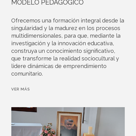
MODELO PEDAGÓGICO
Ofrecemos una formación integral desde la
singularidad y la madurez en los procesos
multidimensionales, para que, mediante la
investigación y la innovación educativa,
construya un conocimiento significativo,
que transforme la realidad sociocultural y
lidere dinámicas de emprendimiento
comunitario.
VER MÁS