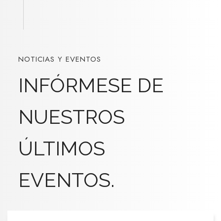
NOTICIAS Y EVENTOS
INFÓRMESE DE
NUESTROS
ÚLTIMOS
EVENTOS.