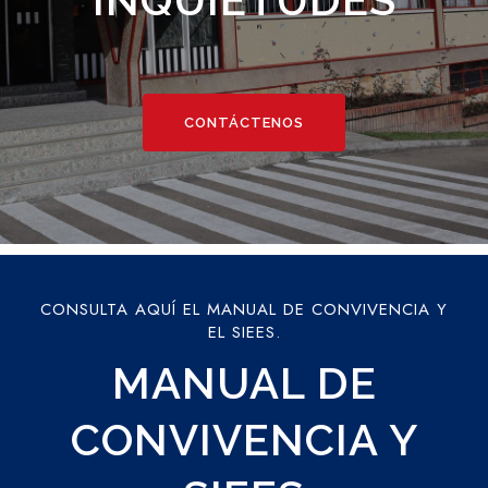
CONTÁCTENOS
CONSULTA AQUÍ EL MANUAL DE CONVIVENCIA Y
EL SIEES.
MANUAL DE
CONVIVENCIA Y