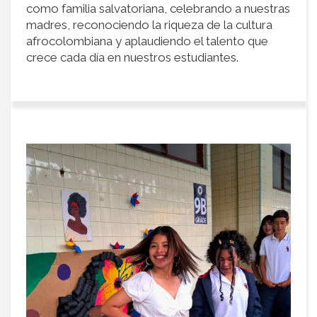
como familia salvatoriana, celebrando a nuestras
madres, reconociendo la riqueza de la cultura
afrocolombiana y aplaudiendo el talento que
crece cada día en nuestros estudiantes.