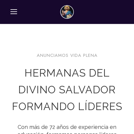
ANUNCIAMOS VIDA PLENA
HERMANAS DEL
DIVINO SALVADOR
FORMANDO LÍDERES
Con más de 72 años de experiencia en