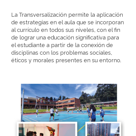
La Transversalización permite la aplicación
de estrategias en el aula que se incorporan
al currículo en todos sus niveles, con el fin
de lograr una educación significativa para
el estudiante a partir de la conexión de
disciplinas con los problemas sociales,
éticos y morales presentes en su entorno.