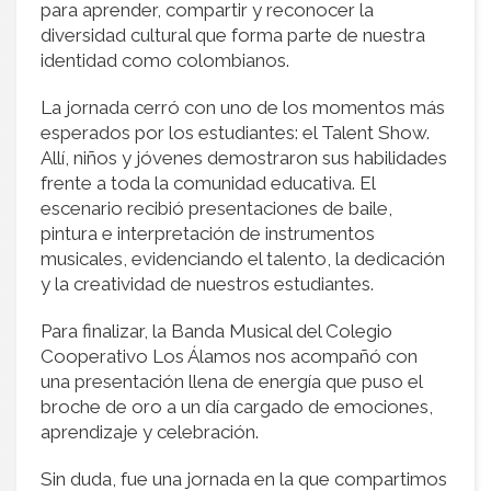
para aprender, compartir y reconocer la
diversidad cultural que forma parte de nuestra
identidad como colombianos.
La jornada cerró con uno de los momentos más
esperados por los estudiantes: el Talent Show.
Allí, niños y jóvenes demostraron sus habilidades
frente a toda la comunidad educativa. El
escenario recibió presentaciones de baile,
pintura e interpretación de instrumentos
musicales, evidenciando el talento, la dedicación
y la creatividad de nuestros estudiantes.
Para finalizar, la Banda Musical del Colegio
Cooperativo Los Álamos nos acompañó con
una presentación llena de energía que puso el
broche de oro a un día cargado de emociones,
aprendizaje y celebración.
Sin duda, fue una jornada en la que compartimos