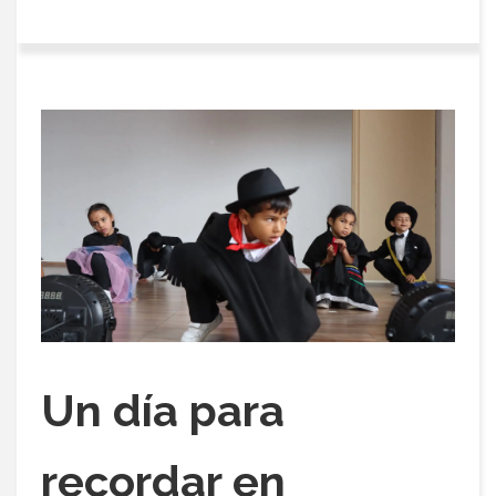
Un día para
recordar en