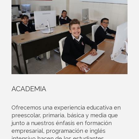
ACADEMIA
Ofrecemos una experiencia educativa en
preescolar, primaria, básica y media que
junto a nuestros énfasis en formación
empresarial, programación e inglés
intensivo hacen de los estudiantes