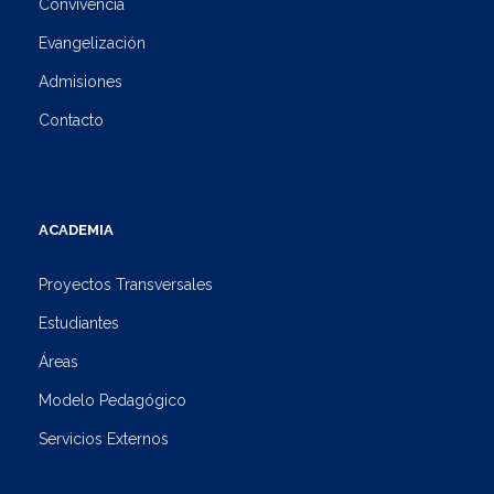
Convivencia
Evangelización
Admisiones
Contacto
ACADEMIA
Proyectos Transversales
Estudiantes
Áreas
Modelo Pedagógico
Servicios Externos