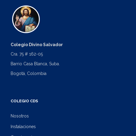
Colegio Divino Salvador
Cra. 75 # 162-05
Barrio Casa Blanca, Suba.
Bogotá, Colombia
COLEGIO CDS
Nosotros
Instalaciones