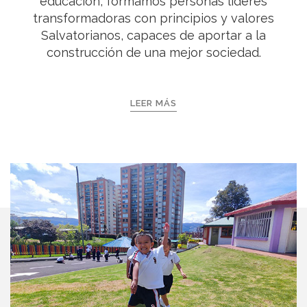
educación, formamos personas líderes
transformadoras con principios y valores
Salvatorianos, capaces de aportar a la
construcción de una mejor sociedad.
LEER MÁS