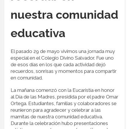
nuestra comunidad
educativa
El pasado 29 de mayo vivimos una jornada muy
especial en el Colegio Divino Salvador. Fue uno
de esos días en los que cada actividad dejó
recuerdos, sonrisas y momentos para compartir
en comunidad.
La mañana comenzó con la Eucaristía en honor
al Día de las Madres, presidida por el padre Omar
Ortega. Estudiantes, familias y colaboradores se
reunieron para agradecer y celebrar a las
mamitas de nuestra comunidad educativa.
Durante la celebración hubo presentaciones