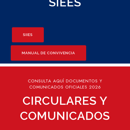
SIEES
SIIES
MANUAL DE CONVIVENCIA
CONSULTA AQUÍ DOCUMENTOS Y
COMUNICADOS OFICIALES 2026
CIRCULARES Y
COMUNICADOS