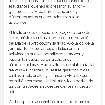
artísticas preparadas con mucho cariño por los
estudiantes, quienes expresaron su amor y
gratitud a través de bailes, canciones y
diferentes actos que emocionaron a las
asistentes.
Al finalizar este espacio, el colegio se llenó de
color, música y cultura con la conmemoración
del Día de la Afrocolombianidad. A lo largo de la
jornada, los estudiantes participaron en
actividades que les permitieron conocer y
valorar la riqueza de las tradiciones
afrocolombianas. Hubo talleres de pintura facial,
trenzas y turbantes, muestras gastronómicas,
cantos tradicionales y un museo viviente que
permitió acercarse a la historia y los aportes de
las comunidades afrodescendientes a nuestro
país.
Cada espacio se convirtió en una oportunidad