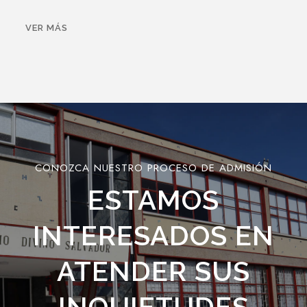
VER MÁS
CONOZCA NUESTRO PROCESO DE ADMISIÓN
ESTAMOS
INTERESADOS EN
ATENDER SUS
INQUIETUDES