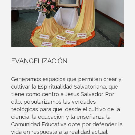
EVANGELIZACIÓN
Generamos espacios que permiten crear y
cultivar la Espiritualidad Salvatoriana, que
tiene como centro a Jesús Salvador. Por
ello, popularizamos las verdades
teológicas para que, desde el cultivo de la
ciencia, la educación y la enseñanza la
Comunidad Educativa opte por defender la
vida en respuesta a la realidad actual.