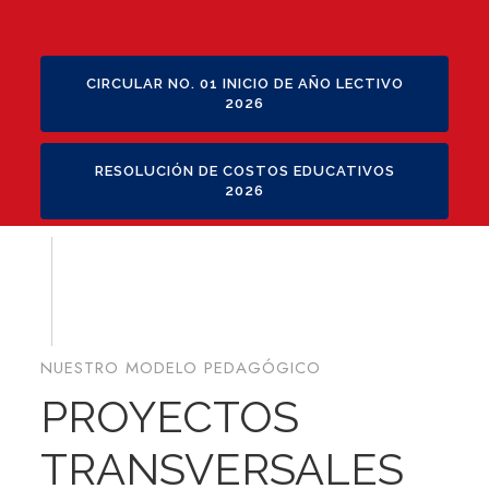
CIRCULAR NO. 01 INICIO DE AÑO LECTIVO
2026
RESOLUCIÓN DE COSTOS EDUCATIVOS
2026
NUESTRO MODELO PEDAGÓGICO
PROYECTOS
TRANSVERSALES