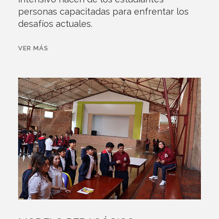
personas capacitadas para enfrentar los
desafíos actuales.
VER MÁS