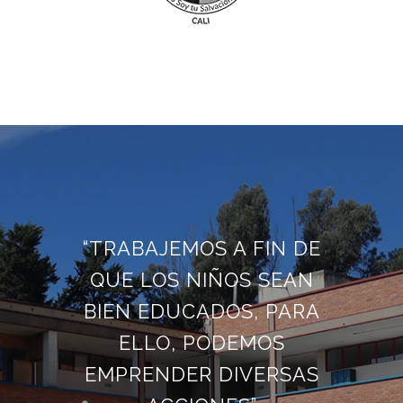
“TRABAJEMOS A FIN DE
QUE LOS NIÑOS SEAN
BIEN EDUCADOS, PARA
ELLO, PODEMOS
EMPRENDER DIVERSAS