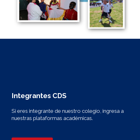
Integrantes CDS
Si eres integrante de nuestro colegio, ingresa a
nuestras plataformas académicas.